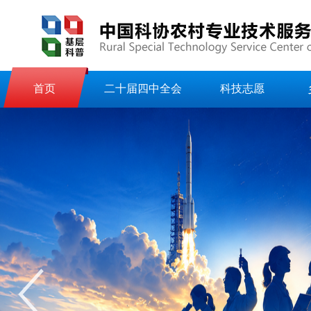
首页
二十届四中全会
科技志愿