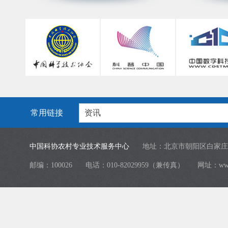
常用链接
资讯
中国科协农村专业技术服务中心
地址：北京市朝阳区白家庄
邮编：100026
电话：010-82029959（兼传真）
网址：
ww