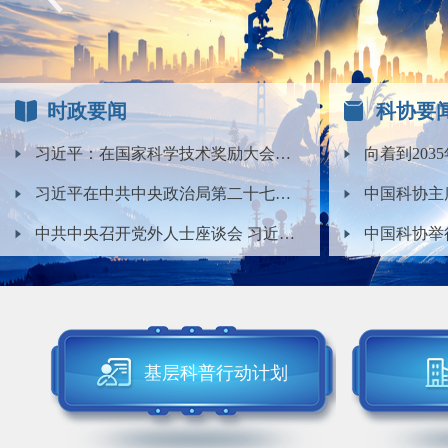
时政要闻
科协要
习近平：在国家科学技术奖励大会、两院院士大会、...
习近平在中共中央政治局第二十七次集体学习时强调...
中共中央召开党外人士座谈会 习近平主持并发表重...
基层科普行动计划