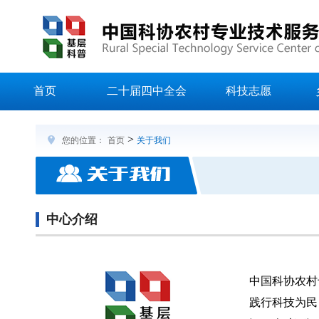
首页
二十届四中全会
科技志愿
>
您的位置：
首页
关于我们
中心介绍
中国科协农村
践行科技为民