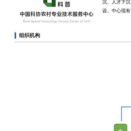
沉、人才下沉
设。中心现有
组织机构