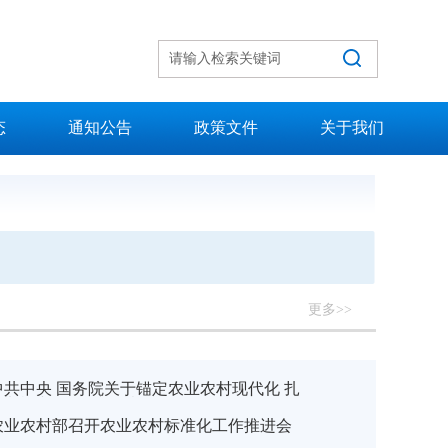
态
通知公告
政策文件
关于我们
更多>>
中共中央 国务院关于锚定农业农村现代化 扎
进乡村全面振兴的意见
农业农村部召开农业农村标准化工作推进会