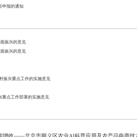
目申报的通知
全面振兴的意见
全面振兴的意见
乡村振兴重点工作的实施意见
振兴重点工作部署的实施意见
能增收——北京市顺义区农业AI科普应用及农产品电商技