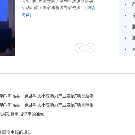
问组到临泉县开展了系列科技服务活动。
活动汇聚了国家和省级专家资源...
[阅读
更多]
县正
高质
科技
扶工
”和“临县、岚县科技小院助力产业发展”项目延期...
”和“临县、岚县科技小院助力产业发展”项目申报...
发展项目申报评审的通知
目延期申报的通知