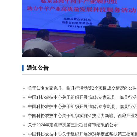
通知公告
关于知名专家岚县、临县行活动等2个项目成交情况的公告
中国科协农技中心关于组织开展“知名专家岚县、临县行活动
中国科协农技中心关于组织开展“知名专家岚县、临县行活动
中国科协农技中心关于组织实施科技助力新疆、西藏产业
关于2024年定点帮扶第三批项目评审结果的公示
中国科协农技中心关于组织开展2024年定点帮扶第三批项