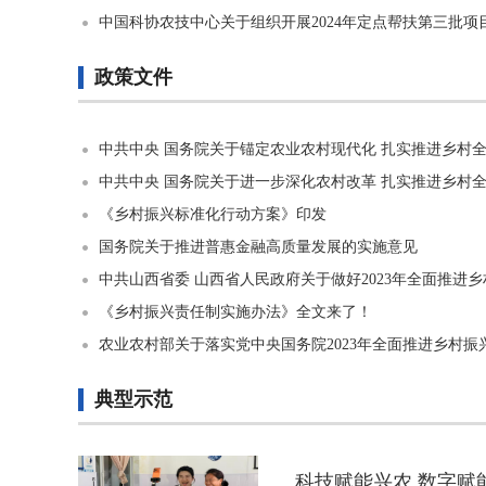
中国科协农技中心关于组织开展2024年定点帮扶第三批项
政策文件
中共中央 国务院关于锚定农业农村现代化 扎实推进乡村
中共中央 国务院关于进一步深化农村改革 扎实推进乡村
《乡村振兴标准化行动方案》印发
国务院关于推进普惠金融高质量发展的实施意见
中共山西省委 山西省人民政府关于做好2023年全面推进
《乡村振兴责任制实施办法》全文来了！
农业农村部关于落实党中央国务院2023年全面推进乡村
典型示范
科技赋能兴农 数字赋