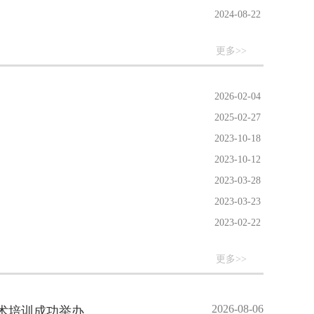
2024-08-22
更多>>
2026-02-04
2025-02-27
2023-10-18
2023-10-12
2023-03-28
2023-03-23
2023-02-22
更多>>
2026-08-06
术培训成功举办