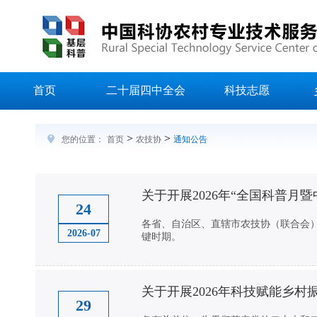
首页
二十届四中全会
科技志愿
>
>
您的位置：
首页
农技协
通知公告
关于开展2026年“全国科普月
24
各省、自治区、直辖市农技协（联合会）
2026-07
键时期。
关于开展2026年科技赋能乡村
29