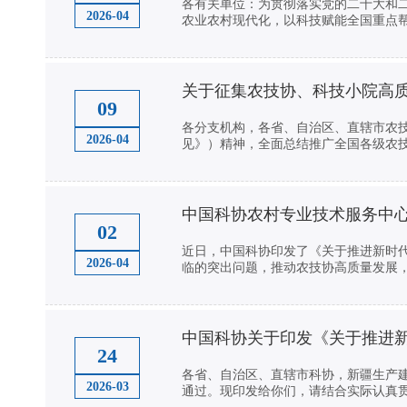
各有关单位：为贯彻落实党的二十大和
2026-04
农业农村现代化，以科技赋能全国重点帮扶
关于征集农技协、科技小院高
09
各分支机构，各省、自治区、直辖市农
2026-04
见》）精神，全面总结推广全国各级农技
中国科协农村专业技术服务中
02
近日，中国科协印发了《关于推进新时
2026-04
临的突出问题，推动农技协高质量发展，壮
中国科协关于印发《关于推进
24
各省、自治区、直辖市科协，新疆生产
2026-03
通过。现印发给你们，请结合实际认真