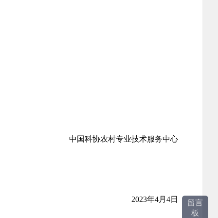
中国科协农村专业技术服务中心
2023年4月4日
留言
板