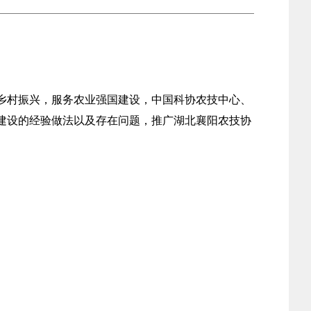
乡村振兴，服务农业强国建设，中国科协农技中心、
展建设的经验做法以及存在问题，推广湖北襄阳农技协