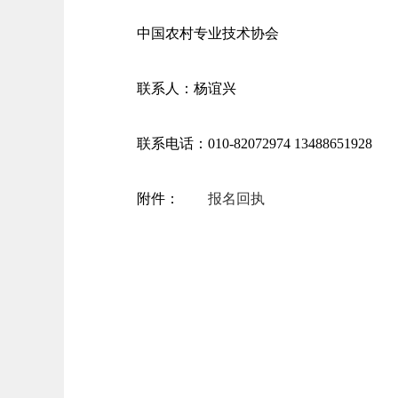
中国农村专业技术协会
联系人：杨谊兴
联系电话：010-82072974 13488651928
附件：
报名回执