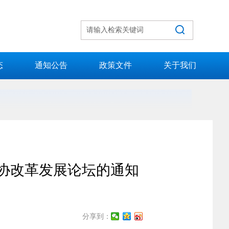
态
通知公告
政策文件
关于我们
技协改革发展论坛的通知
分享到：