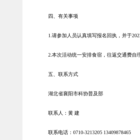
四、有关事项
1.请参加人员认真填写报名回执，并于2023年
2.本次活动统一安排食宿，往返交通费自
五、联系方式
湖北省襄阳市科协普及部
联系人：黄 建
联系电话：0710-3213205 13409878465